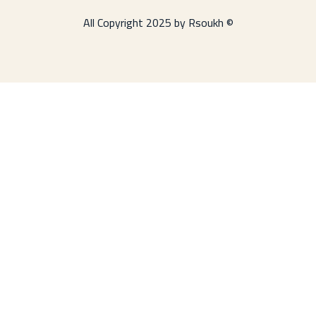
© All Copyright 2025 by Rsoukh