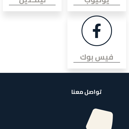
يس بوك
تواصل معنا