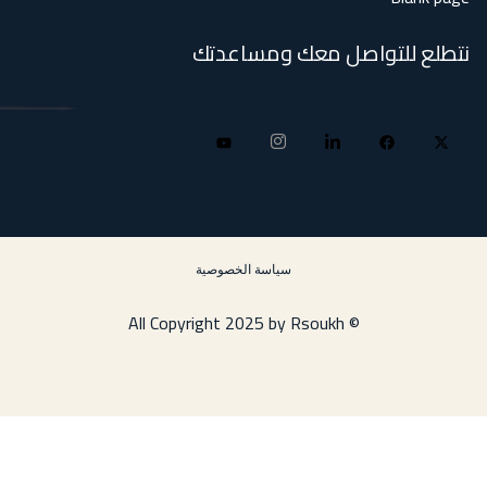
للتواصل معك ومساعدتك
سياسة الخصوصية
© All Copyright 2025 by Rsoukh